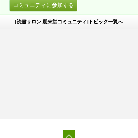
コミュニティに参加する
[読書サロン 朋来堂コミュニティ]トピック一覧へ