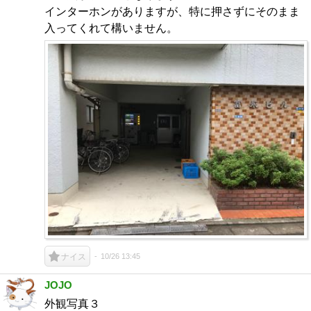
インターホンがありますが、特に押さずにそのまま
入ってくれて構いません。
10/26 13:45
ナイス
JOJO
外観写真３