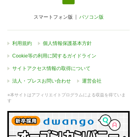
スマートフォン版
パソコン版
利用規約
個人情報保護基本方針
Cookie等の利用に関するガイドライン
サイトアクセス情報の取得について
法人・プレスお問い合わせ
運営会社
※本サイトはアフィリエイトプログラムによる収益を得ていま
す