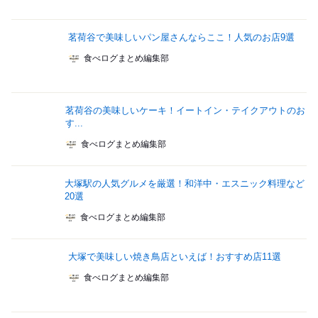
茗荷谷で美味しいパン屋さんならここ！人気のお店9選
食べログまとめ編集部
茗荷谷の美味しいケーキ！イートイン・テイクアウトのお
す...
食べログまとめ編集部
大塚駅の人気グルメを厳選！和洋中・エスニック料理など
20選
食べログまとめ編集部
大塚で美味しい焼き鳥店といえば！おすすめ店11選
食べログまとめ編集部