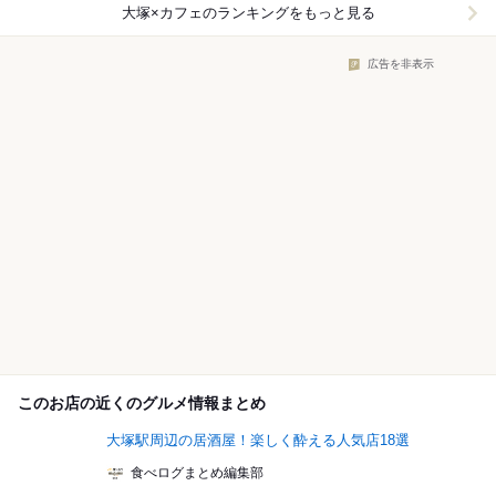
大塚×カフェ
のランキングをもっと見る
広告を非表示
このお店の近くのグルメ情報まとめ
大塚駅周辺の居酒屋！楽しく酔える人気店18選
食べログまとめ編集部