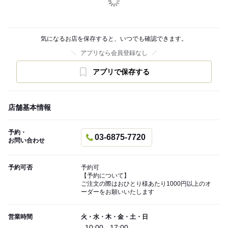
気になるお店を保存すると、いつでも確認できます。
アプリなら会員登録なし
アプリで保存する
店舗基本情報
予約・
03-6875-7720
お問い合わせ
予約可否
予約可
【予約について】
ご注文の際はおひとり様あたり1000円以上のオ
ーダーをお願いいたします
営業時間
火・水・木・金・土・日
10:00 - 17:00