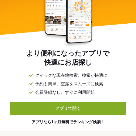
より便利になったアプリで
快適にお店探し
クイックな現在地検索。検索が快適に
予約も簡単。空席をスムーズに検索
会員登録なし。すぐに利用開始
アプリで開く
アプリなら1ヶ月無料でランキング検索！