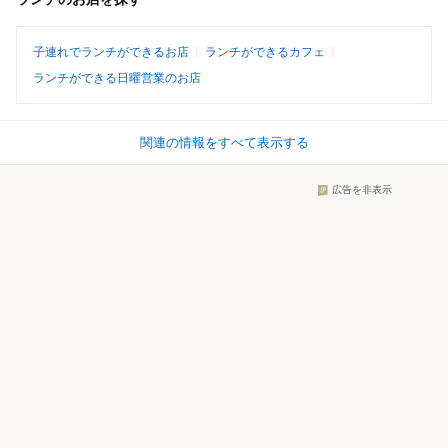
子連れでランチができるお店
ランチができるカフェ
ランチができる日曜営業のお店
関連の情報をすべて表示する
広告を非表示