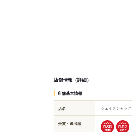
店舗情報（詳細）
店舗基本情報
シェイクシャック
店名
受賞・選出歴