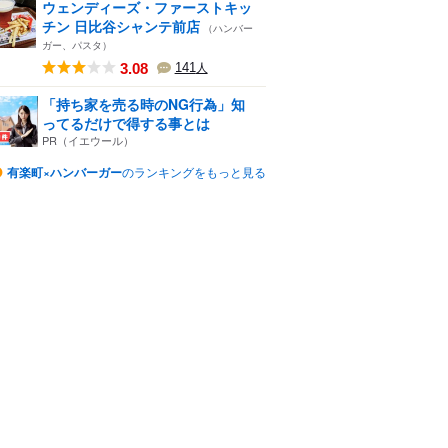
ウェンディーズ・ファーストキッ
チン 日比谷シャンテ前店
（ハンバー
ガー、パスタ）
3.08
141
人
「持ち家を売る時のNG行為」知
ってるだけで得する事とは
PR（イエウール）
有楽町×ハンバーガー
のランキングをもっと見る