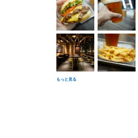
もっと見る