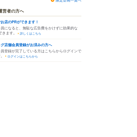
運営者の方へ
でお店のPRができます！
会員になると、無駄な広告費をかけずに効果的な
できます。
詳しくはこちら
ログ店舗会員登録がお済みの方へ
会員登録が完了している方はこちらからログインで
す。
ログインはこちらから