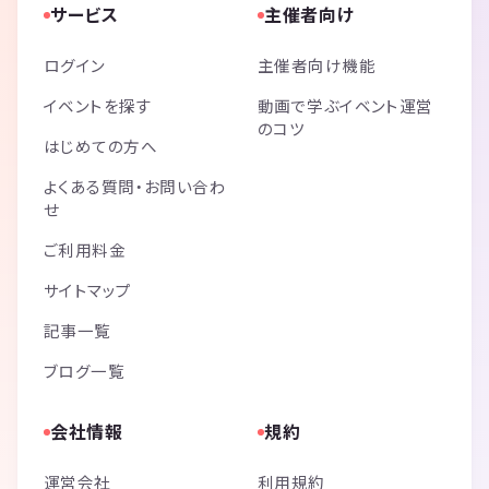
サービス
主催者向け
ログイン
主催者向け機能
イベントを探す
動画で学ぶイベント運営
のコツ
はじめての方へ
よくある質問・お問い合わ
せ
ご利用料金
サイトマップ
記事一覧
ブログ一覧
会社情報
規約
運営会社
利用規約