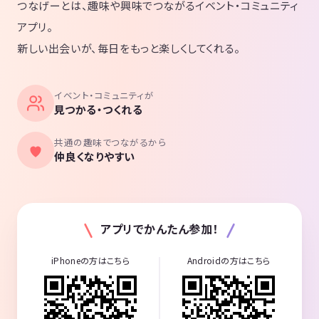
つなげーとは、趣味や興味でつながるイベント・コミュニティ
アプリ。
新しい出会いが、毎日をもっと楽しくしてくれる。
イベント・コミュニティが
見つかる・つくれる
共通の趣味でつながるから
仲良くなりやすい
アプリでかんたん参加！
iPhoneの方はこちら
Androidの方はこちら