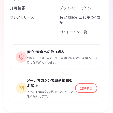
採用情報
プライバシーポリシー
プレスリリース
特定商取引法に基づく表
記
ガイドライン一覧
安心・安全への取り組み
›
つなげーとは、安心してご利用いただける環境づく
りに取り組んでいます。
メールマガジンで最新情報を
お届け
登録する
イベント情報やお得なキャンペーン
をお届けします。