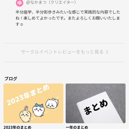
@
なかまつ
（クリエイター）
半分座学、半分街歩きみたいな感じで実践的な内容でした
ね！楽しめてよかったです。またよろしくお願いいたしま
す☺
サークルイベントレビューをもっと見る
ブログ
2023年のまとめ
一年のまとめ