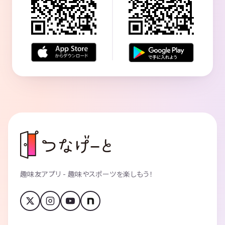
趣味友アプリ - 趣味やスポーツを楽しもう！