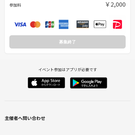
￥2,000
参加料
募集終了
イベント参加はアプリが必要です
主催者へ問い合わせ