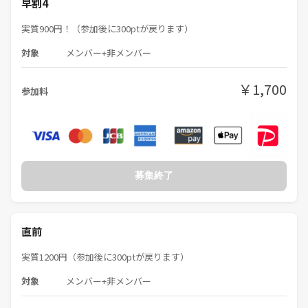
早割4
実質900円！（参加後に300ptが戻ります）
対象
メンバー+非メンバー
￥1,700
参加料
募集終了
直前
実質1200円（参加後に300ptが戻ります）
対象
メンバー+非メンバー