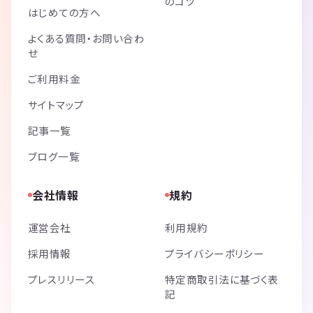
のコツ
はじめての方へ
よくある質問・お問い合わ
せ
ご利用料金
サイトマップ
記事一覧
ブログ一覧
会社情報
規約
運営会社
利用規約
採用情報
プライバシーポリシー
プレスリリース
特定商取引法に基づく表
記