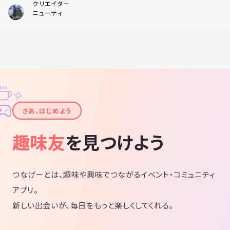
クリエイター
ニューティ
✧
✦
さあ、はじめよう
趣味友
を見つけよう
つなげーとは、趣味や興味でつながるイベント・コミュニティ
アプリ。
新しい出会いが、毎日をもっと楽しくしてくれる。