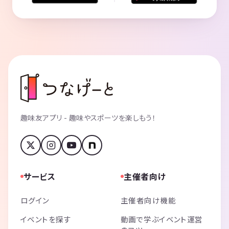
趣味友アプリ - 趣味やスポーツを楽しもう！
サービス
主催者向け
ログイン
主催者向け機能
イベントを探す
動画で学ぶイベント運営