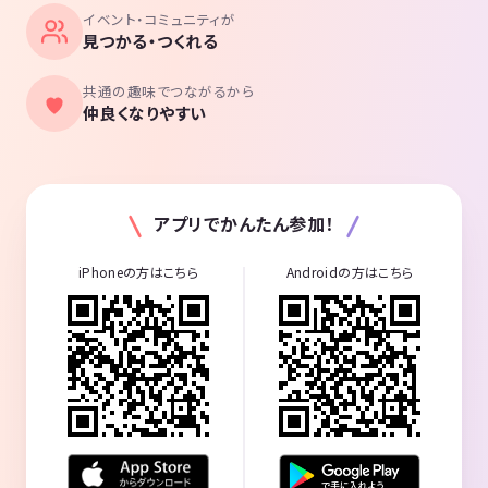
イベント・コミュニティが
見つかる・つくれる
共通の趣味でつながるから
仲良くなりやすい
アプリでかんたん参加！
iPhoneの方はこちら
Androidの方はこちら