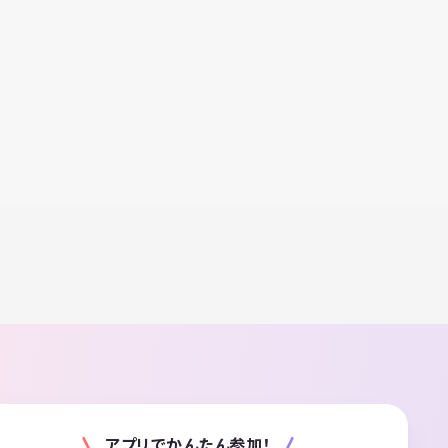
アプリでかんたん参加！