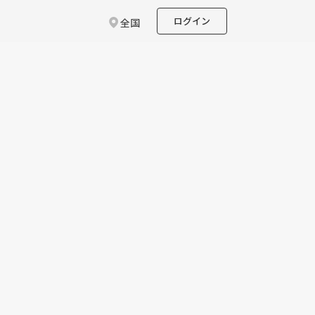
ログイン
全国