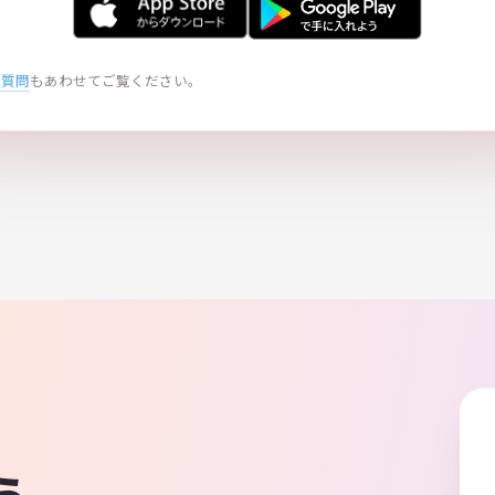
る質問
もあわせてご覧ください。