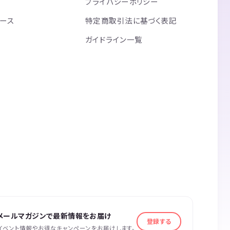
プライバシーポリシー
リース
特定商取引法に基づく表記
ガイドライン一覧
メールマガジンで最新情報をお届け
登録する
イベント情報やお得なキャンペーンをお届けします。