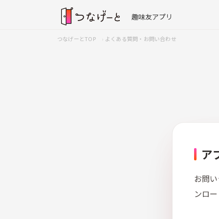
趣味友アプリ
つなげーとTOP
よくある質問・お問い合わせ
ア
お問い
ンロー