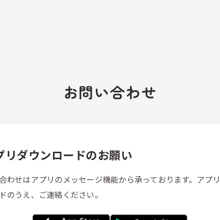
お問い合わせ
プリダウンロードのお願い
合わせはアプリのメッセージ機能から承っております。アプ
ドのうえ、ご連絡ください。