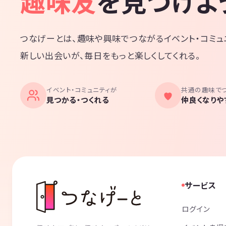
趣味友
を見つけよ
つなげーとは、趣味や興味でつながるイベント・コミュ
新しい出会いが、毎日をもっと楽しくしてくれる。
イベント・コミュニティが
共通の趣味で
見つかる・つくれる
仲良くなりや
サービス
ログイン