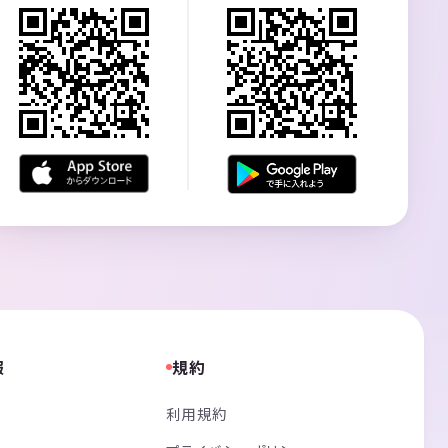
報
規約
利用規約