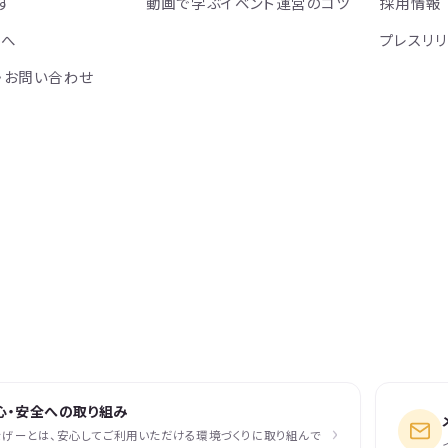
す
動画で学ぶイベント運営のコツ
採用情報
方へ
プレスリ
・お問い合わせ
心・安全への取り組み
›
なげーとは、安心してご利用いただける環境づくりに取り組んで