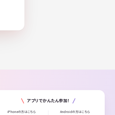
アプリでかんたん参加！
iPhoneの方はこちら
Androidの方はこちら