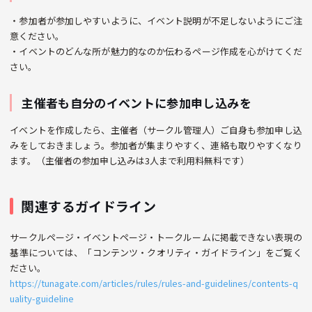
・参加者が参加しやすいように、イベント説明が不足しないようにご注
意ください。
・イベントのどんな所が魅力的なのか伝わるページ作成を心がけてくだ
さい。
主催者も自分のイベントに参加申し込みを
イベントを作成したら、主催者（サークル管理人）ご自身も参加申し込
みをしておきましょう。参加者が集まりやすく、連絡も取りやすくなり
ます。（主催者の参加申し込みは3人まで利用料無料です）
関連するガイドライン
サークルページ・イベントページ・トークルームに掲載できない表現の
基準については、「コンテンツ・クオリティ・ガイドライン」をご覧く
ださい。
https://tunagate.com/articles/rules/rules-and-guidelines/contents-q
uality-guideline