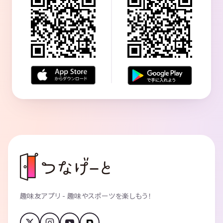
趣味友アプリ - 趣味やスポーツを楽しもう！