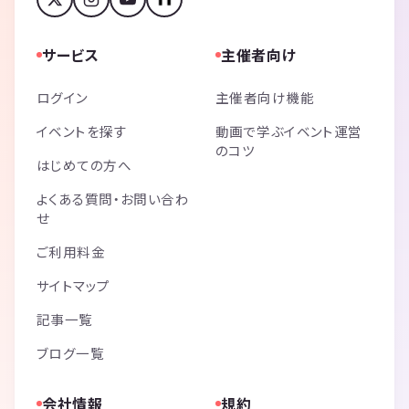
サービス
主催者向け
ログイン
主催者向け機能
イベントを探す
動画で学ぶイベント運営
のコツ
はじめての方へ
よくある質問・お問い合わ
せ
ご利用料金
サイトマップ
記事一覧
ブログ一覧
会社情報
規約