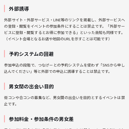
外部誘導
外部サイト・外部サービス・LINE等のリンクを掲載し、外部サービスへ
の登録・閲覧をイベントの参加条件にすることは禁止です。「外部サー
ビスに登録・閲覧するとお得に参加できる」といった告知も同様です。
（イベント会場となるお店や地図のURLを示すことは可能です）
予約システムの回避
参加申込の段階で、つなげーとの予約システムを使わず「SNSから申し
込んでください」等と外部での申込に誘導することは禁止です。
男女間の出会い目的
街コンや合コンの募集など、男女間の出会いを目的とするイベントは禁
止です。
参加料金・参加条件の男女差