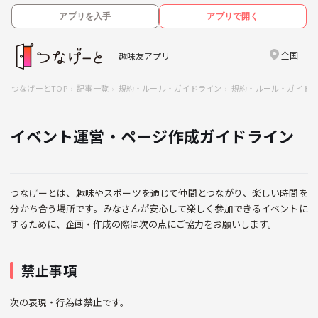
アプリを入手
アプリで開く
全国
趣味友アプリ
つなげーとTOP
記事一覧
規約・ルール・ガイドライン
規約・ルール・ガイド
イベント運営・ページ作成ガイドライン
つなげーとは、趣味やスポーツを通じて仲間とつながり、楽しい時間を
分かち合う場所です。みなさんが安心して楽しく参加できるイベントに
するために、企画・作成の際は次の点にご協力をお願いします。
禁止事項
次の表現・行為は禁止です。