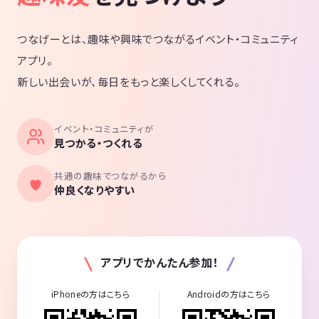
つなげーとは、趣味や興味でつながるイベント・コミュニティ
アプリ。
新しい出会いが、毎日をもっと楽しくしてくれる。
イベント・コミュニティが
見つかる・つくれる
共通の趣味でつながるから
仲良くなりやすい
アプリでかんたん参加！
iPhoneの方はこちら
Androidの方はこちら