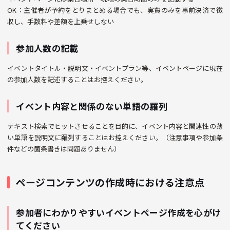
OK：主催者が予約をとりまとめる場合でも、実費のみを事前決済で徴
収し、手数料や差額を上乗せしない
参加人数の記載
イベントタイトル・説明文・イベントプラン等、イベントページに現在
の参加人数を記述することはお控えください。
イベント内容と関係のない単語の羅列
テキスト検索でヒットさせることを目的に、イベント内容と関連性の薄
い単語を説明文に羅列することはお控えください。（注意事項や参加条
件などの箇条書きは問題ありません）
ページコンテンツの作成時における注意点
参加者にわかりやすいイベントページ作成を心がけ
てください