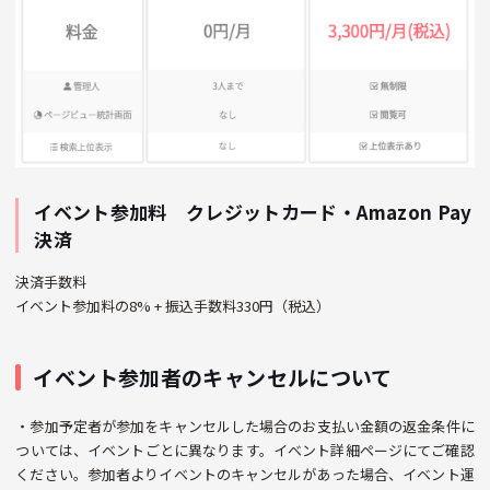
イベント参加料 クレジットカード・Amazon Pay
決済
決済手数料
イベント参加料の8% + 振込手数料330円（税込）
イベント参加者のキャンセルについて
・参加予定者が参加をキャンセルした場合のお支払い金額の返金条件に
ついては、イベントごとに異なります。イベント詳細ページにてご確認
ください。参加者よりイベントのキャンセルがあった場合、イベント運