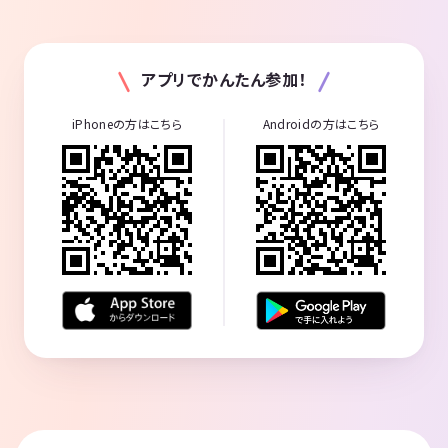
アプリでかんたん参加！
iPhoneの方はこちら
Androidの方はこちら