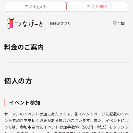
アプリを入手
アプリで開く
全国
趣味友アプリ
料金のご案内
個人の方
イベント参加
サークルのイベント参加にあたっては、各イベントページに記載のイベ
ント参加料を支払う必要がある場合がございます。また、イベントによ
っては、参加申込時にイベント参加手数料（500円・税込）をクレジッ