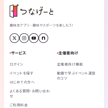
趣味友アプリ - 趣味やスポーツを楽しもう！
サービス
主催者向け
ログイン
主催者向け機能
イベントを探す
動画で学ぶイベント運営
のコツ
はじめての方へ
よくある質問・お問い合わ
せ
ご利用料金