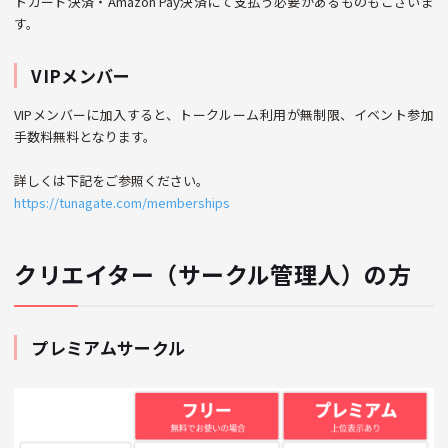
トカード決済・Amazon Pay決済にて支払う必要があるものもございま
す。
VIPメンバー
VIPメンバーに加入すると、トークルーム利用が無制限、イベント参加
手数料無料となります。
詳しくは下記をご参照ください。
https://tunagate.com/memberships
クリエイター（サークル管理人）の方
プレミアムサークル