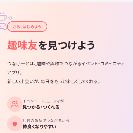
✧
✦
さあ、はじめよう
趣味友
を見つけよう
つなげーとは、趣味や興味でつながるイベント・コミュニティ
アプリ。
新しい出会いが、毎日をもっと楽しくしてくれる。
イベント・コミュニティが
見つかる・つくれる
共通の趣味でつながるから
仲良くなりやすい