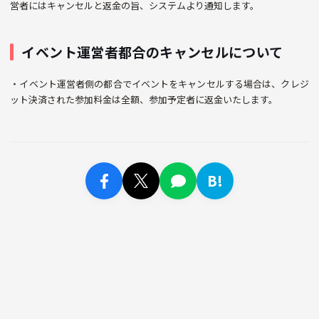
営者にはキャンセルと返金の旨、システムより通知します。
イベント運営者都合のキャンセルについて
・イベント運営者側の都合でイベントをキャンセルする場合は、クレジ
ット決済された参加料金は全額、参加予定者に返金いたします。
B!