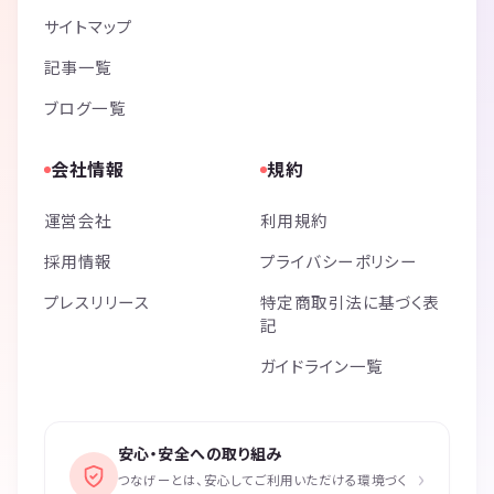
サイトマップ
記事一覧
ブログ一覧
会社情報
規約
運営会社
利用規約
採用情報
プライバシーポリシー
プレスリリース
特定商取引法に基づく表
記
ガイドライン一覧
安心・安全への取り組み
›
つなげーとは、安心してご利用いただける環境づく