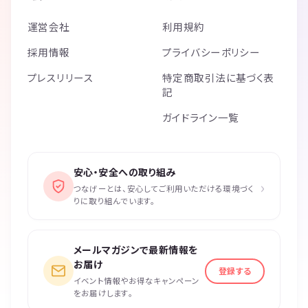
運営会社
利用規約
採用情報
プライバシーポリシー
プレスリリース
特定商取引法に基づく表
記
ガイドライン一覧
安心・安全への取り組み
›
つなげーとは、安心してご利用いただける環境づく
りに取り組んでいます。
メールマガジンで最新情報を
お届け
登録する
イベント情報やお得なキャンペーン
をお届けします。