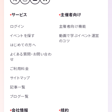
サービス
主催者向け
ログイン
主催者向け機能
イベントを探す
動画で学ぶイベント運営
のコツ
はじめての方へ
よくある質問・お問い合わ
せ
ご利用料金
サイトマップ
記事一覧
ブログ一覧
会社情報
規約