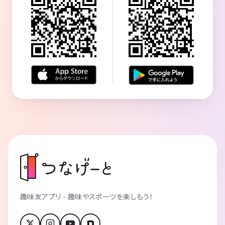
趣味友アプリ - 趣味やスポーツを楽しもう！