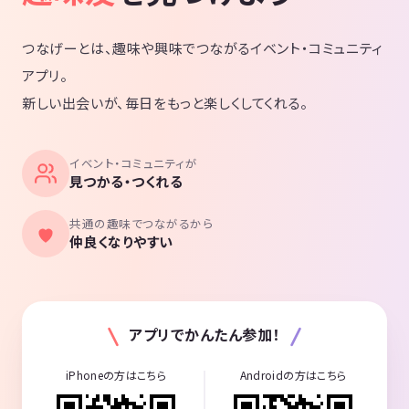
つなげーとは、趣味や興味でつながるイベント・コミュニティ
アプリ。
新しい出会いが、毎日をもっと楽しくしてくれる。
イベント・コミュニティが
見つかる・つくれる
共通の趣味でつながるから
仲良くなりやすい
アプリでかんたん参加！
iPhoneの方はこちら
Androidの方はこちら