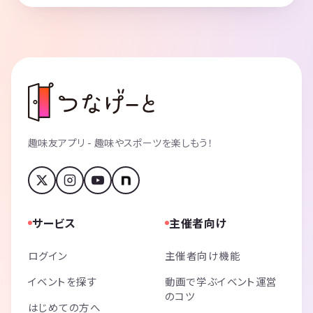
趣味友アプリ - 趣味やスポーツを楽しもう！
サービス
主催者向け
ログイン
主催者向け機能
イベントを探す
動画で学ぶイベント運営
のコツ
はじめての方へ