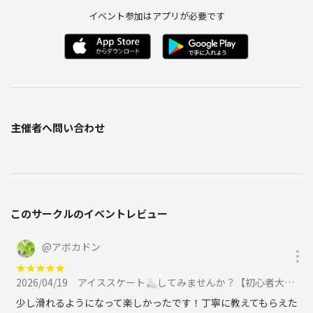
イベント参加はアプリが必要です
主催者へ問い合わせ
このサークルのイベントレビュー
@
アボカドン
★
★
★
★
★
2026/04/19
アイススケート⛸してみませんか？【初心者大歓迎】に参加
少し滑れるようになって楽しかったです！丁寧に教えてもらえた