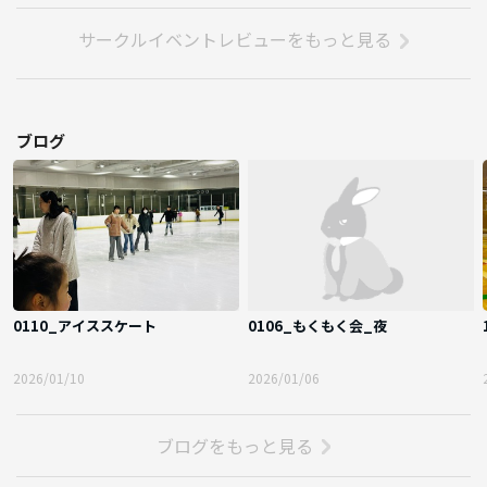
サークルイベントレビューをもっと見る
ブログ
0110_アイススケート
0106_もくもく会_夜
2026/01/10
2026/01/06
ブログをもっと見る