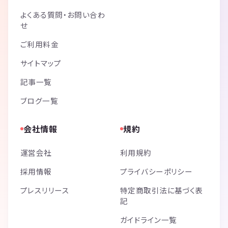
よくある質問・お問い合わ
せ
ご利用料金
サイトマップ
記事一覧
ブログ一覧
会社情報
規約
運営会社
利用規約
採用情報
プライバシーポリシー
プレスリリース
特定商取引法に基づく表
記
ガイドライン一覧