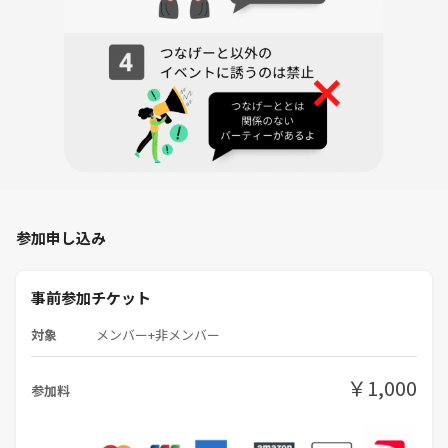
参加申し込み
事前参加チケット
対象
メンバー+非メンバー
￥1,000
参加料