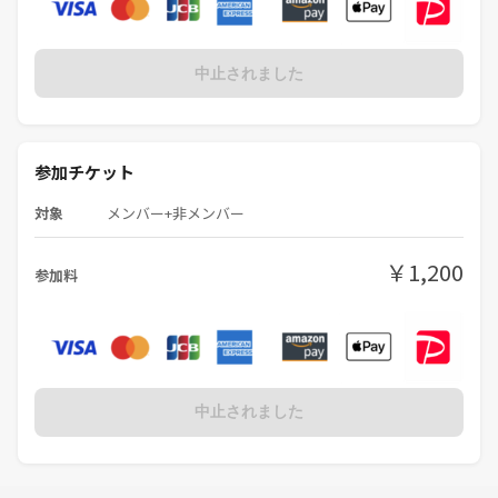
中止されました
参加チケット
対象
メンバー+非メンバー
￥1,200
参加料
中止されました