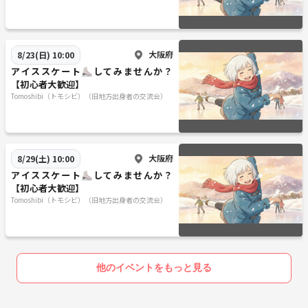
大阪府
8/23(日) 10:00
アイススケート⛸してみませんか？
【初心者大歓迎】
Tomoshibi（トモシビ）（旧地方出身者の交流会）
大阪府
8/29(土) 10:00
アイススケート⛸してみませんか？
【初心者大歓迎】
Tomoshibi（トモシビ）（旧地方出身者の交流会）
他のイベントをもっと見る