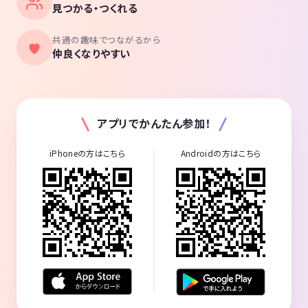
見つかる・つくれる
共通の趣味でつながるから
仲良くなりやすい
アプリでかんたん参加！
iPhoneの方はこちら
Androidの方はこちら