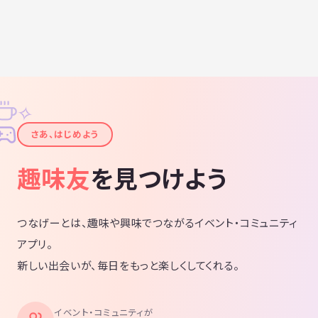
✧
✦
さあ、はじめよう
趣味友
を見つけよう
つなげーとは、趣味や興味でつながるイベント・コミュニティ
アプリ。
新しい出会いが、毎日をもっと楽しくしてくれる。
イベント・コミュニティが