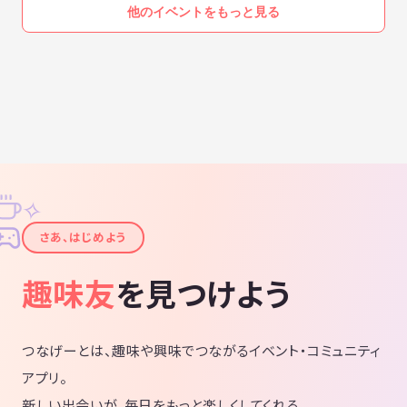
他のイベントをもっと見る
✧
✦
さあ、はじめよう
趣味友
を見つけよう
つなげーとは、趣味や興味でつながるイベント・コミュニティ
アプリ。
新しい出会いが、毎日をもっと楽しくしてくれる。