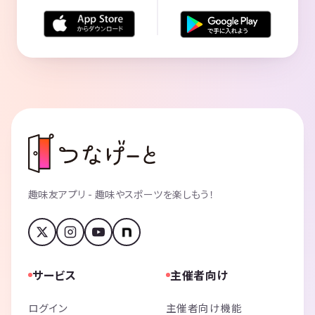
趣味友アプリ - 趣味やスポーツを楽しもう！
サービス
主催者向け
ログイン
主催者向け機能