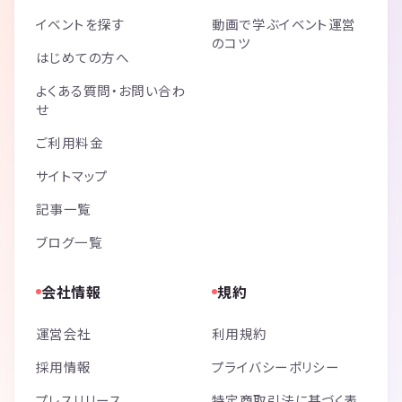
イベントを探す
動画で学ぶイベント運営
のコツ
はじめての方へ
よくある質問・お問い合わ
せ
ご利用料金
サイトマップ
記事一覧
ブログ一覧
会社情報
規約
運営会社
利用規約
採用情報
プライバシーポリシー
プレスリリース
特定商取引法に基づく表