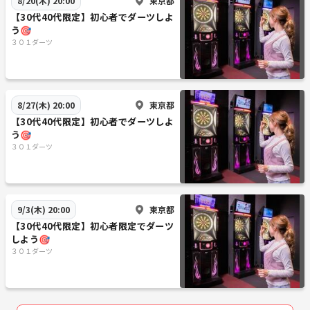
東京都
8/20(木) 20:00
【30代40代限定】初心者でダーツしよ
う🎯
３０１ダーツ
東京都
8/27(木) 20:00
【30代40代限定】初心者でダーツしよ
う🎯
３０１ダーツ
東京都
9/3(木) 20:00
【30代40代限定】初心者限定でダーツ
しよう🎯
３０１ダーツ