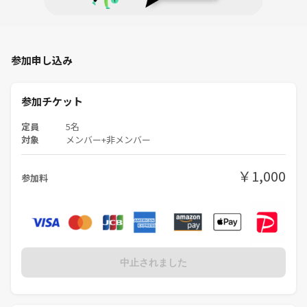
参加申し込み
参加チケット
定員
5名
対象
メンバー+非メンバー
￥1,000
参加料
中止されました