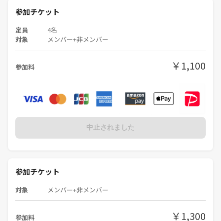
参加チケット
定員
4名
対象
メンバー+非メンバー
￥1,100
参加料
中止されました
参加チケット
対象
メンバー+非メンバー
￥1,300
参加料