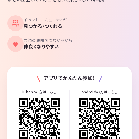
イベント・コミュニティが
見つかる・つくれる
共通の趣味でつながるから
仲良くなりやすい
アプリでかんたん参加！
iPhoneの方はこちら
Androidの方はこちら