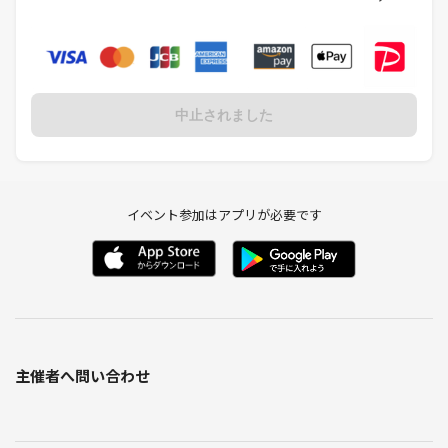
中止されました
イベント参加はアプリが必要です
主催者へ問い合わせ