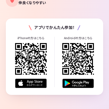
仲良くなりやすい
アプリでかんたん参加！
iPhoneの方はこちら
Androidの方はこちら