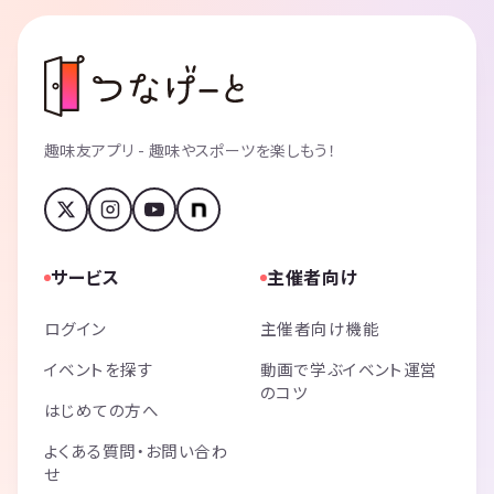
趣味友アプリ - 趣味やスポーツを楽しもう！
サービス
主催者向け
ログイン
主催者向け機能
イベントを探す
動画で学ぶイベント運営
のコツ
はじめての方へ
よくある質問・お問い合わ
せ