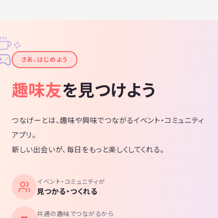
✧
✦
さあ、はじめよう
趣味友
を見つけよう
つなげーとは、趣味や興味でつながるイベント・コミュニティ
アプリ。
新しい出会いが、毎日をもっと楽しくしてくれる。
イベント・コミュニティが
見つかる・つくれる
共通の趣味でつながるから