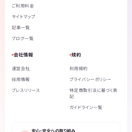
ご利用料金
サイトマップ
記事一覧
ブログ一覧
会社情報
規約
運営会社
利用規約
採用情報
プライバシーポリシー
プレスリリース
特定商取引法に基づく表
記
ガイドライン一覧
安心・安全への取り組み