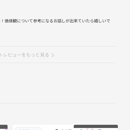
た！価値観について参考になるお話しが出来ていたら嬉しいで
トレビューをもっと見る