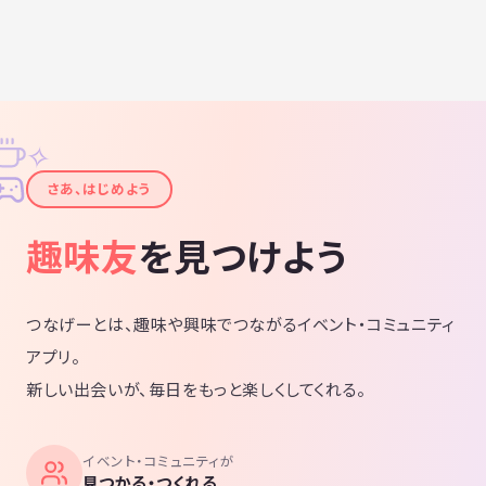
✧
✦
さあ、はじめよう
趣味友
を見つけよう
つなげーとは、趣味や興味でつながるイベント・コミュニティ
アプリ。
新しい出会いが、毎日をもっと楽しくしてくれる。
イベント・コミュニティが
見つかる・つくれる