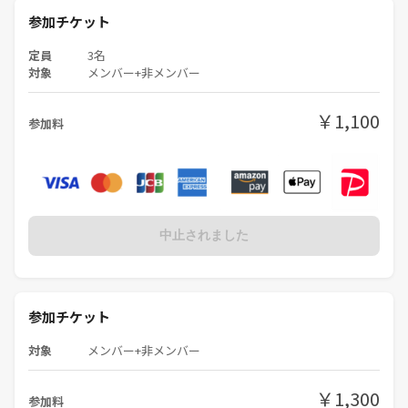
参加チケット
定員
3名
対象
メンバー+非メンバー
￥1,100
参加料
中止されました
参加チケット
対象
メンバー+非メンバー
￥1,300
参加料