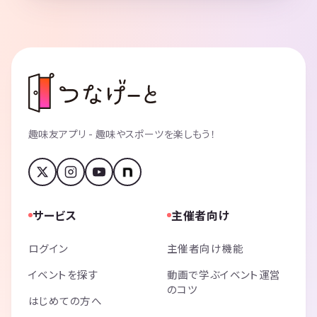
趣味友アプリ - 趣味やスポーツを楽しもう！
サービス
主催者向け
ログイン
主催者向け機能
イベントを探す
動画で学ぶイベント運営
のコツ
はじめての方へ