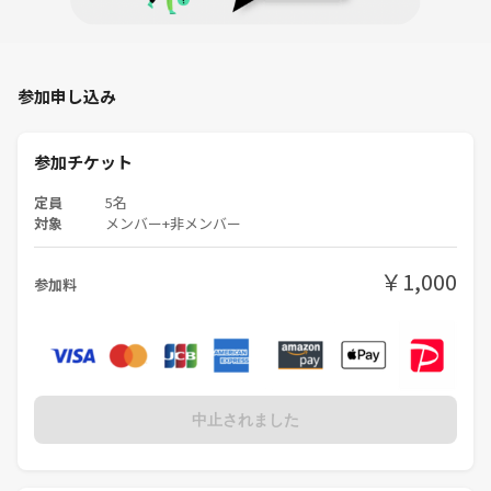
参加申し込み
参加チケット
定員
5名
対象
メンバー+非メンバー
￥1,000
参加料
中止されました