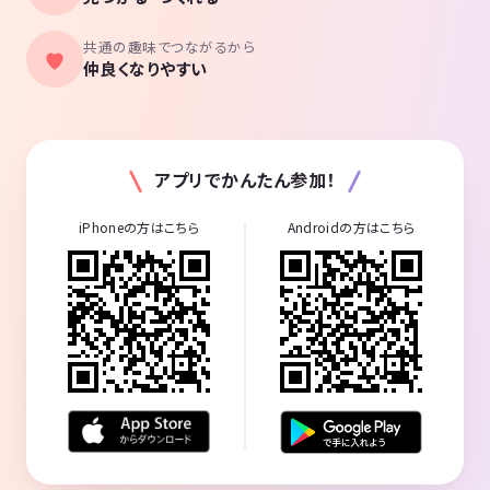
共通の趣味でつながるから
仲良くなりやすい
アプリでかんたん参加！
iPhoneの方はこちら
Androidの方はこちら