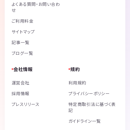
よくある質問・お問い合わ
せ
ご利用料金
サイトマップ
記事一覧
ブログ一覧
会社情報
規約
運営会社
利用規約
採用情報
プライバシーポリシー
プレスリリース
特定商取引法に基づく表
記
ガイドライン一覧