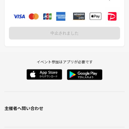
中止されました
イベント参加はアプリが必要です
主催者へ問い合わせ