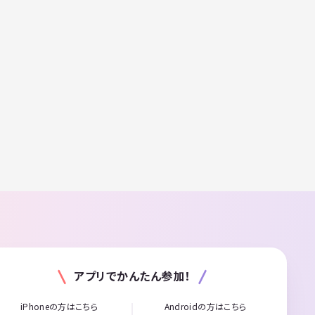
アプリでかんたん参加！
iPhoneの方はこちら
Androidの方はこちら