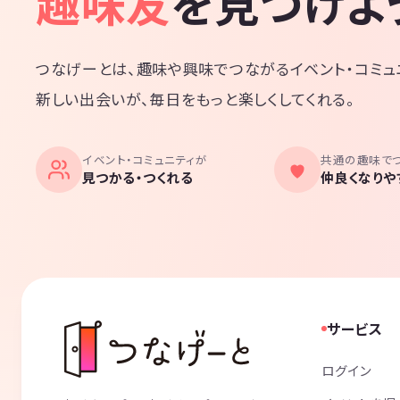
趣味友
を見つけよ
つなげーとは、趣味や興味でつながるイベント・コミュ
新しい出会いが、毎日をもっと楽しくしてくれる。
イベント・コミュニティが
共通の趣味で
見つかる・つくれる
仲良くなりや
サービス
ログイン