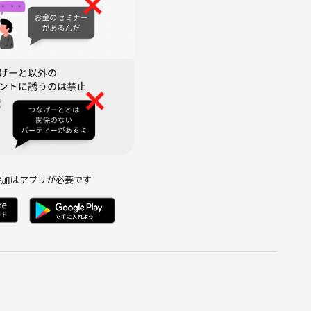
参加はアプリが必要です