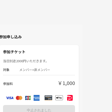
参加申し込み
参加チケット
当日別途2000円いただきます。
対象
メンバー+非メンバー
￥1,000
参加料
中止されました