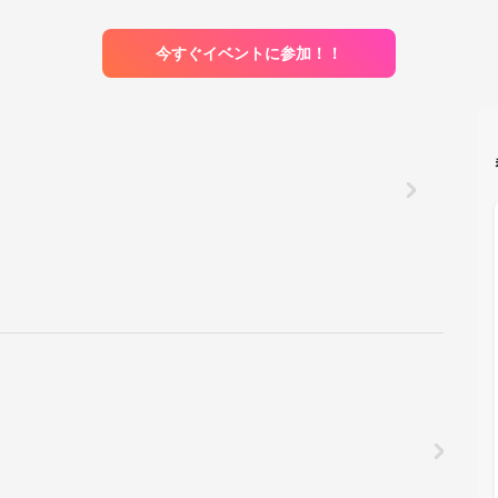
今すぐイベントに参加！！