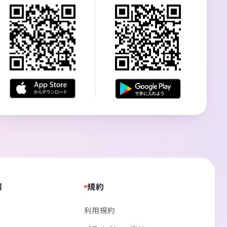
報
規約
利用規約