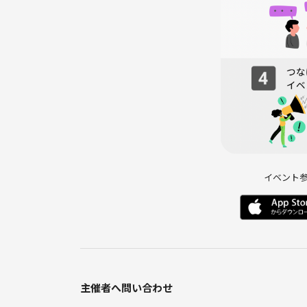
イベント
主催者へ問い合わせ