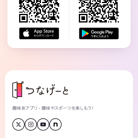
趣味友アプリ - 趣味やスポーツを楽しもう！