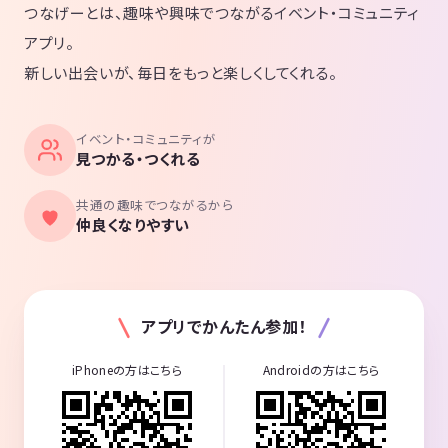
つなげーとは、趣味や興味でつながるイベント・コミュニティ
アプリ。
新しい出会いが、毎日をもっと楽しくしてくれる。
イベント・コミュニティが
見つかる・つくれる
共通の趣味でつながるから
仲良くなりやすい
アプリでかんたん参加！
iPhoneの方はこちら
Androidの方はこちら