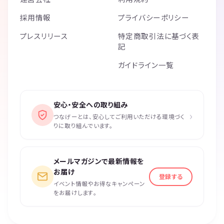
採用情報
プライバシーポリシー
プレスリリース
特定商取引法に基づく表
記
ガイドライン一覧
安心・安全への取り組み
›
つなげーとは、安心してご利用いただける環境づく
りに取り組んでいます。
メールマガジンで最新情報を
お届け
登録する
イベント情報やお得なキャンペーン
をお届けします。