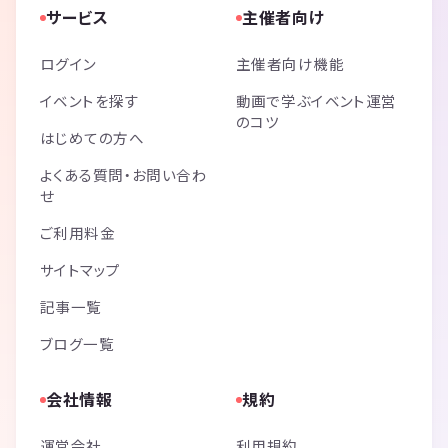
サービス
主催者向け
ログイン
主催者向け機能
イベントを探す
動画で学ぶイベント運営
のコツ
はじめての方へ
よくある質問・お問い合わ
せ
ご利用料金
サイトマップ
記事一覧
ブログ一覧
会社情報
規約
運営会社
利用規約