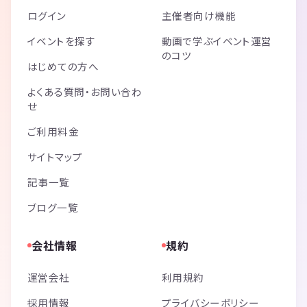
ログイン
主催者向け機能
イベントを探す
動画で学ぶイベント運営
のコツ
はじめての方へ
よくある質問・お問い合わ
せ
ご利用料金
サイトマップ
記事一覧
ブログ一覧
会社情報
規約
運営会社
利用規約
採用情報
プライバシーポリシー