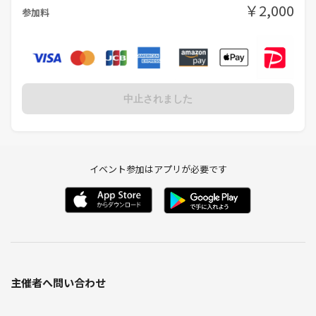
￥2,000
参加料
中止されました
イベント参加はアプリが必要です
主催者へ問い合わせ