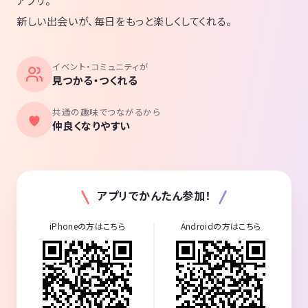
アプリ。
新しい出会いが、毎日をもっと楽しくしてくれる。
イベント・コミュニティが
見つかる・つくれる
共通の趣味でつながるから
仲良くなりやすい
アプリでかんたん参加！
iPhoneの方はこちら
Androidの方はこちら