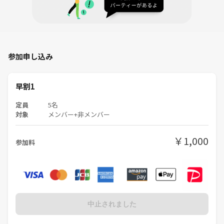
参加申し込み
早割1
定員
5名
対象
メンバー+非メンバー
￥1,000
参加料
中止されました