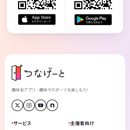
趣味友アプリ - 趣味やスポーツを楽しもう！
サービス
主催者向け