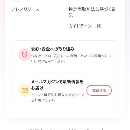
プレスリリース
特定商取引法に基づく表
記
ガイドライン一覧
安心・安全への取り組み
›
つなげーとは、安心してご利用いただける環境づく
りに取り組んでいます。
メールマガジンで最新情報を
お届け
登録する
イベント情報やお得なキャンペーン
をお届けします。