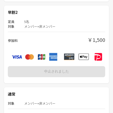
早割2
定員
5名
対象
メンバー+非メンバー
￥1,500
参加料
中止されました
通常
対象
メンバー+非メンバー