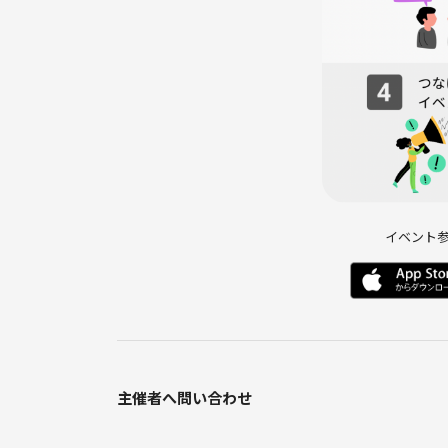
イベント
主催者へ問い合わせ