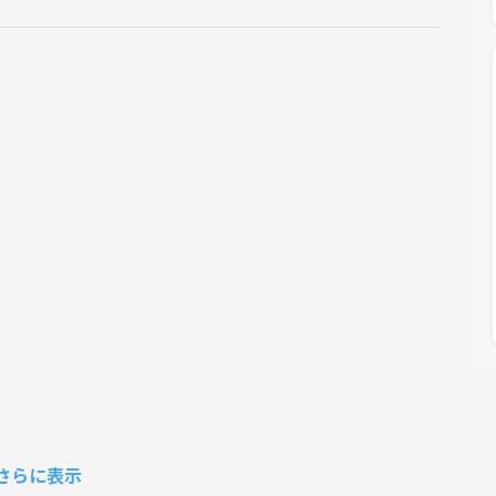
さらに表示