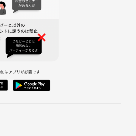
参加はアプリが必要です