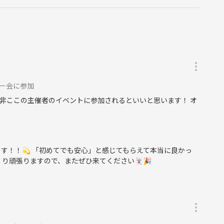
カー会に参加
非ここの主催者のイベントに参加されるといいと思います！ オ
す！！💫 「初めてでも安心」と感じてもらえて本当に良かっ
り頑張りますので、またぜひ来てください🃏🎉