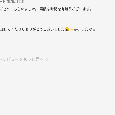
アート時間に参加
ごさせてもらいました。 素敵な時間を有難うございます。
加してくださりありがとうございました🥹✨ 是非またゆる
トレビューをもっと見る