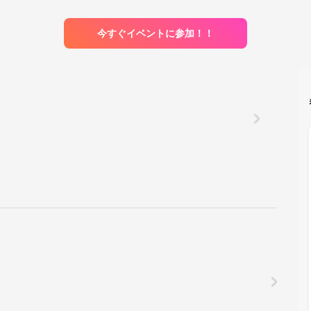
今すぐイベントに参加！！