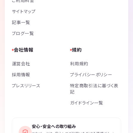
ご利用料金
サイトマップ
記事一覧
ブログ一覧
会社情報
規約
運営会社
利用規約
採用情報
プライバシーポリシー
プレスリリース
特定商取引法に基づく表
記
ガイドライン一覧
安心・安全への取り組み
›