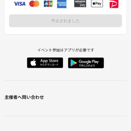
中止されました
イベント参加はアプリが必要です
主催者へ問い合わせ