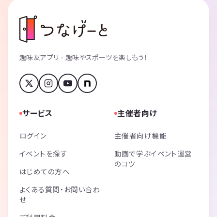
趣味友アプリ - 趣味やスポーツを楽しもう！
サービス
主催者向け
ログイン
主催者向け機能
イベントを探す
動画で学ぶイベント運営
のコツ
はじめての方へ
よくある質問・お問い合わ
せ