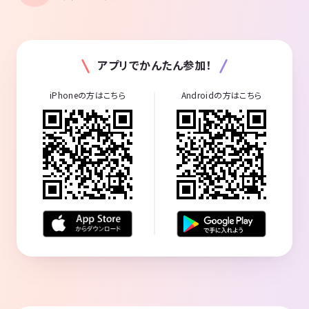
アプリでかんたん参加！
iPhoneの方はこちら
Androidの方はこちら