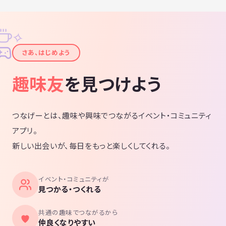
✧
✦
さあ、はじめよう
趣味友
を見つけよう
つなげーとは、趣味や興味でつながるイベント・コミュニティ
アプリ。
新しい出会いが、毎日をもっと楽しくしてくれる。
イベント・コミュニティが
見つかる・つくれる
共通の趣味でつながるから
仲良くなりやすい