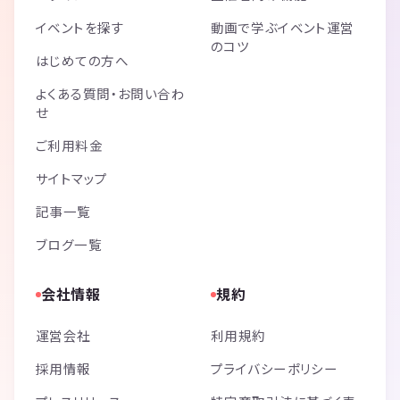
イベントを探す
動画で学ぶイベント運営
のコツ
はじめての方へ
よくある質問・お問い合わ
せ
ご利用料金
サイトマップ
記事一覧
ブログ一覧
会社情報
規約
運営会社
利用規約
採用情報
プライバシーポリシー