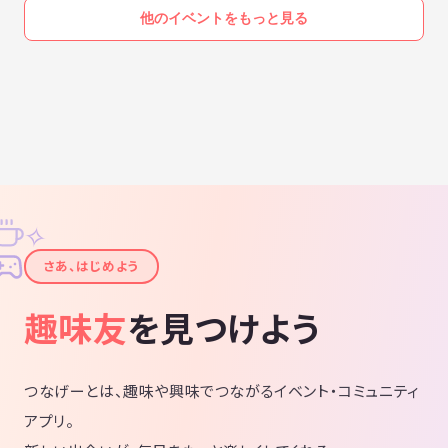
他のイベントをもっと見る
✧
✦
さあ、はじめよう
趣味友
を見つけよう
つなげーとは、趣味や興味でつながるイベント・コミュニティ
アプリ。