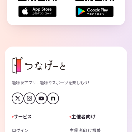
趣味友アプリ - 趣味やスポーツを楽しもう！
サービス
主催者向け
ログイン
主催者向け機能