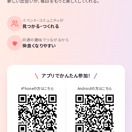
新しい出会いが、毎日をもっと楽しくしてくれる。
イベント・コミュニティが
見つかる・つくれる
共通の趣味でつながるから
仲良くなりやすい
アプリでかんたん参加！
iPhoneの方はこちら
Androidの方はこちら