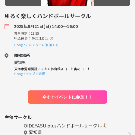
ゆるく楽しくハンドボールサークル
2025年9月21日(日) 14:00〜16:00
集合時刻：13:55
申込締切： 9/21(日) 13:00
Googleカレンダーに追加する
開催場所
愛知県
東海市愛知製鋼アスカム体育館Ａコート奥のコート
Googleマップで表示
今すぐイベントに参加！！
主催サークル
OIDEYASU plusハンドボールサークル🤾
愛知県