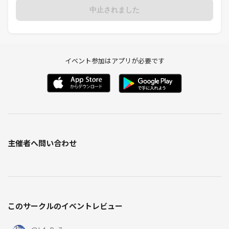
中止されました
イベント参加はアプリが必要です
主催者へ問い合わせ
このサークルのイベントレビュー