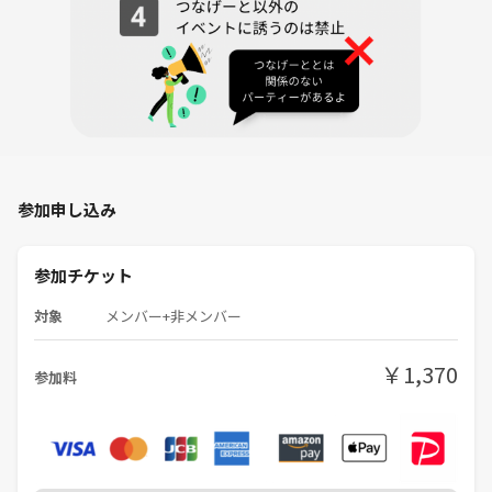
参加申し込み
参加チケット
対象
メンバー+非メンバー
￥1,370
参加料