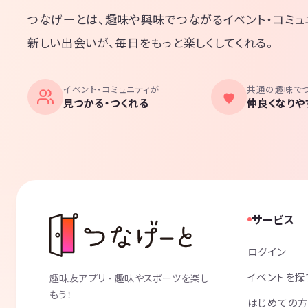
つなげーとは、趣味や興味でつながるイベント・コミュ
新しい出会いが、毎日をもっと楽しくしてくれる。
イベント・コミュニティが
共通の趣味で
見つかる・つくれる
仲良くなりや
サービス
ログイン
イベントを探
趣味友アプリ - 趣味やスポーツを楽し
もう！
はじめての