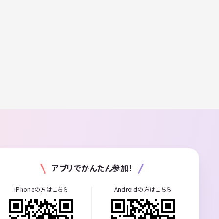
アプリでかんたん参加！
iPhoneの方はこちら
Androidの方はこちら