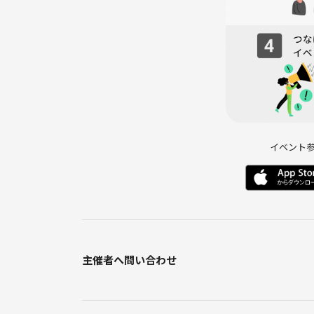
イベント
主催者へ問い合わせ