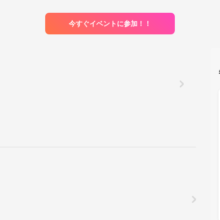
今すぐイベントに参加！！