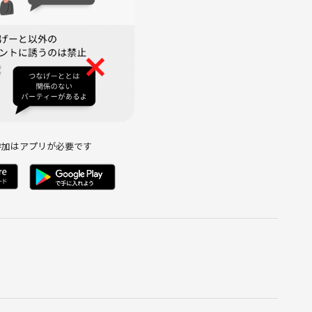
参加はアプリが必要です