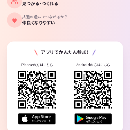
見つかる・つくれる
共通の趣味でつながるから
仲良くなりやすい
アプリでかんたん参加！
iPhoneの方はこちら
Androidの方はこちら