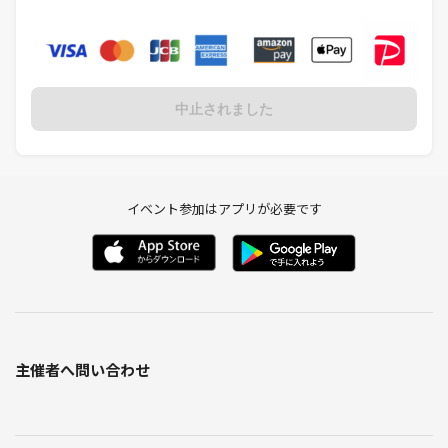
日本語・英語（トレーナーはどちらも対応可能です）
◇ 最後にひとこと
うまくなくていい。強くなくていい。
ただ、自分のペースで動けたら、それだけでちょっと気分が変わる。
中止されました
そんな時間を一緒に過ごせたら、うれしいです。
イベント参加はアプリが必要です
主催者へ問い合わせ