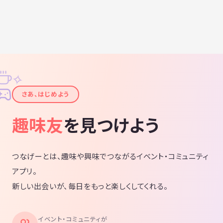
✧
✦
さあ、はじめよう
趣味友
を見つけよう
つなげーとは、趣味や興味でつながるイベント・コミュニティ
アプリ。
新しい出会いが、毎日をもっと楽しくしてくれる。
イベント・コミュニティが