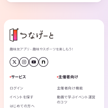
趣味友アプリ - 趣味やスポーツを楽しもう！
サービス
主催者向け
ログイン
主催者向け機能
イベントを探す
動画で学ぶイベント運営
のコツ
はじめての方へ