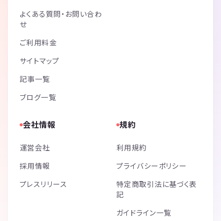
よくある質問・お問い合わ
せ
ご利用料金
サイトマップ
記事一覧
ブログ一覧
会社情報
規約
運営会社
利用規約
採用情報
プライバシーポリシー
プレスリリース
特定商取引法に基づく表
記
ガイドライン一覧