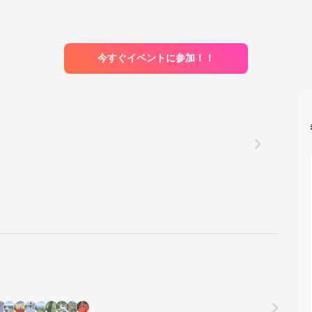
今すぐイベントに参加！！