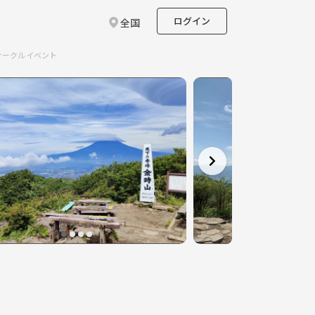
ログイン
全国
のサークルイベント