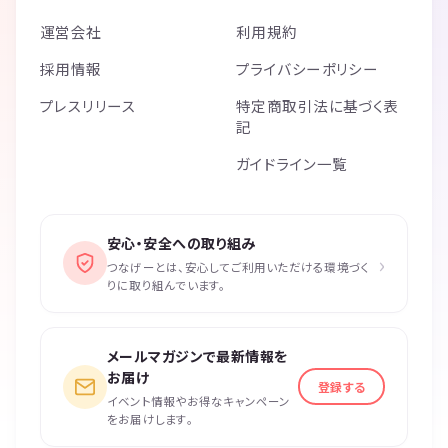
運営会社
利用規約
採用情報
プライバシーポリシー
プレスリリース
特定商取引法に基づく表
記
ガイドライン一覧
安心・安全への取り組み
›
つなげーとは、安心してご利用いただける環境づく
りに取り組んでいます。
メールマガジンで最新情報を
お届け
登録する
イベント情報やお得なキャンペーン
をお届けします。