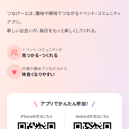
つなげーとは、趣味や興味でつながるイベント・コミュニティ
アプリ。
新しい出会いが、毎日をもっと楽しくしてくれる。
イベント・コミュニティが
見つかる・つくれる
共通の趣味でつながるから
仲良くなりやすい
アプリでかんたん参加！
iPhoneの方はこちら
Androidの方はこちら