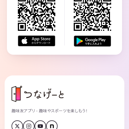
趣味友アプリ - 趣味やスポーツを楽しもう！