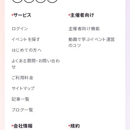
サービス
主催者向け
ログイン
主催者向け機能
イベントを探す
動画で学ぶイベント運営
のコツ
はじめての方へ
よくある質問・お問い合わ
せ
ご利用料金
サイトマップ
記事一覧
ブログ一覧
会社情報
規約