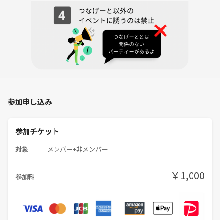
参加申し込み
参加チケット
対象
メンバー+非メンバー
￥1,000
参加料