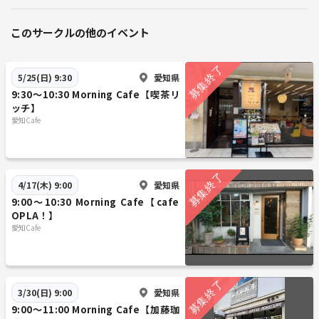
このサークルの他のイベント
愛知県
5/25(日) 9:30
9:30～10:30 Morning Cafe【喫茶リ
ッチ】
愛知Cafe
愛知県
4/17(木) 9:00
9:00～10:30 Morning Cafe【cafe
OPLA！】
愛知Cafe
愛知県
3/30(日) 9:00
9:00～11:00 Morning Cafe【加藤珈