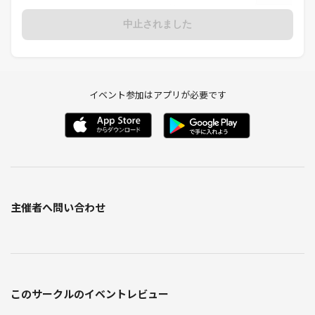
中止されました
イベント参加はアプリが必要です
主催者へ問い合わせ
このサークルのイベントレビュー