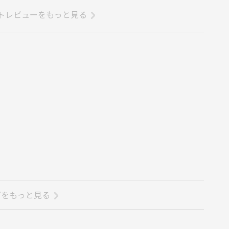
トレビューをもっと見る
グをもっと見る