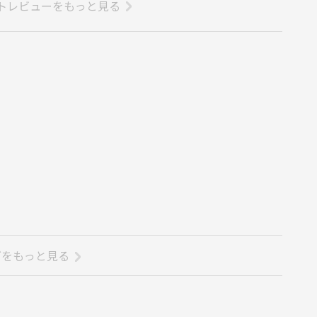
トレビューをもっと見る
グをもっと見る