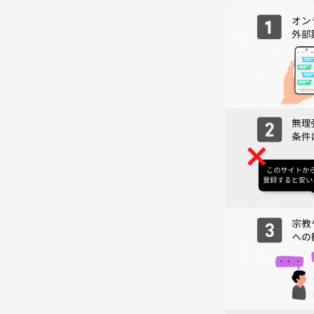
━━━━━━━━━━━━━━
📅 当日のスケジュール
━━━━━━━━━━━━━━
06:55 入室開始
07:00 自己紹介・本日の作業内容共有
07:10〜08:20 もくもく作業タイム
08:20〜08:30 振り返り・成果共有
08:30 解散
━━━━━━━━━━━━━━
🙆 参加について
━━━━━━━━━━━━━━