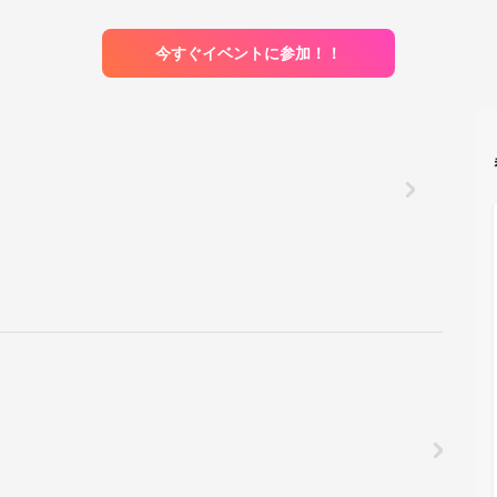
今すぐイベントに参加！！