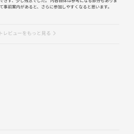
できず、少し残念でした。 内容自体は参考になる部分もありま
て事前案内があると、さらに参加しやすくなると思います。
トレビューをもっと見る