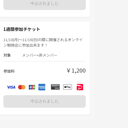
中止されました
1週間参加チケット
11/10(月)〜11/16(日)の間に開催されるオンライ
ン勉強会に参加出来ます！
対象
メンバー+非メンバー
￥1,200
参加料
中止されました