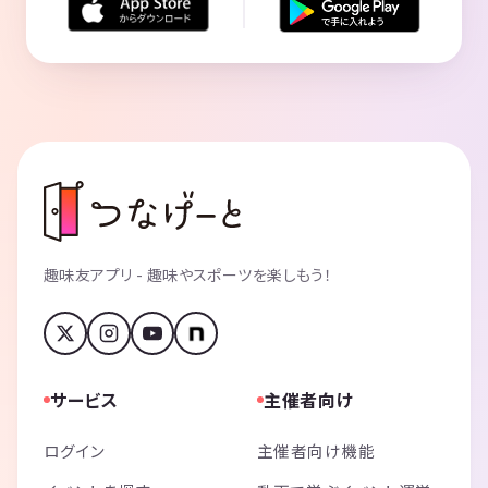
趣味友アプリ - 趣味やスポーツを楽しもう！
サービス
主催者向け
ログイン
主催者向け機能