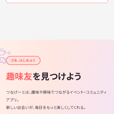
✧
✦
さあ、はじめよう
趣味友
を見つけよう
つなげーとは、趣味や興味でつながるイベント・コミュニティ
アプリ。
新しい出会いが、毎日をもっと楽しくしてくれる。