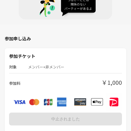
参加申し込み
参加チケット
対象
メンバー+非メンバー
￥1,000
参加料
中止されました