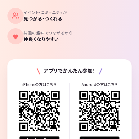
イベント・コミュニティが
見つかる・つくれる
共通の趣味でつながるから
仲良くなりやすい
アプリでかんたん参加！
iPhoneの方はこちら
Androidの方はこちら