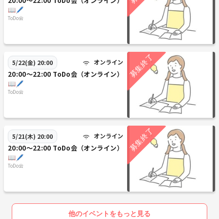
20:00〜22:00 ToDo会（オンライン）
📖🖊
ToDo会
オンライン
5/22(金) 20:00
20:00〜22:00 ToDo会（オンライン）
📖🖊
ToDo会
オンライン
5/21(木) 20:00
20:00〜22:00 ToDo会（オンライン）
📖🖊
ToDo会
他のイベントをもっと見る