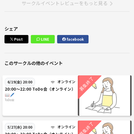
サークルイベントレビューをもっと見る
シェア
Post
LINE
facebook
このサークルの他のイベント
オンライン
6/19(金) 20:00
20:00〜22:00 ToDo会（オンライン）
📖🖊
ToDo会
オンライン
5/27(水) 20:00