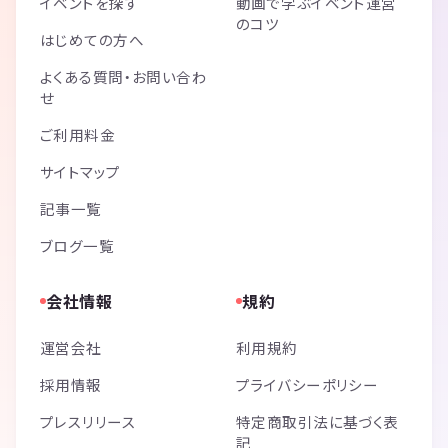
イベントを探す
動画で学ぶイベント運営
のコツ
はじめての方へ
よくある質問・お問い合わ
せ
ご利用料金
サイトマップ
記事一覧
ブログ一覧
会社情報
規約
運営会社
利用規約
採用情報
プライバシーポリシー
プレスリリース
特定商取引法に基づく表
記