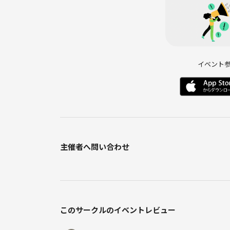
イベント
主催者へ問い合わせ
このサークルのイベントレビュー