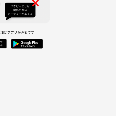
参加はアプリが必要です