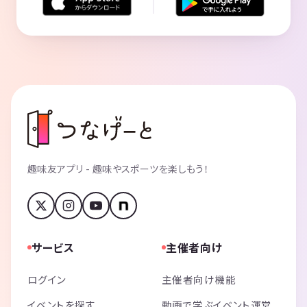
趣味友アプリ - 趣味やスポーツを楽しもう！
サービス
主催者向け
ログイン
主催者向け機能
イベントを探す
動画で学ぶイベント運営