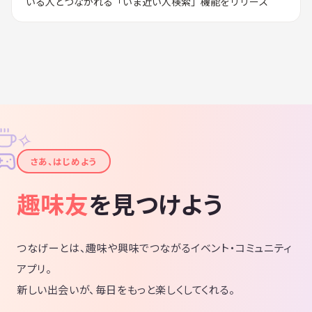
いる人とつながれる「いま近い人検索」機能をリリース
✧
✦
さあ、はじめよう
趣味友
を見つけよう
つなげーとは、趣味や興味でつながるイベント・コミュニティ
アプリ。
新しい出会いが、毎日をもっと楽しくしてくれる。