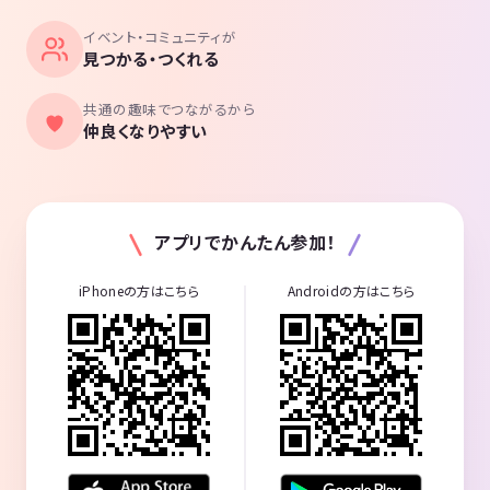
イベント・コミュニティが
見つかる・つくれる
共通の趣味でつながるから
仲良くなりやすい
アプリでかんたん参加！
iPhoneの方はこちら
Androidの方はこちら