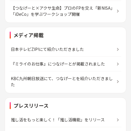
【つなげーと×アクサ生命】プロのFPを交え「新NISA」
「iDeCo」を学ぶワークショップ開催
メディア掲載
日本テレビZIP!にて紹介いただきました
『ミライのお仕事』につなげーとが掲載されました
KBC九州朝日放送にて、つなげーとを紹介いただきまし
た
プレスリリース
推し活をもっと楽しく！「推し活機能」をリリース