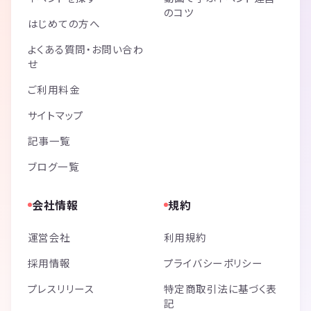
のコツ
はじめての方へ
よくある質問・お問い合わ
せ
ご利用料金
サイトマップ
記事一覧
ブログ一覧
会社情報
規約
運営会社
利用規約
採用情報
プライバシーポリシー
プレスリリース
特定商取引法に基づく表
記