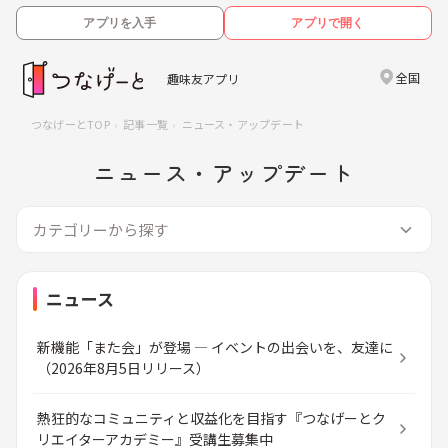
アプリを入手
アプリで開く
全国
趣味友アプリ
つなげーとTOP
記事一覧
ニュース・アップデート
ニュース・アップデート
カテゴリーから探す
ニュース
新機能「また会」が登場 ― イベントの出会いを、友達に
（2026年8月5日リリース）
熱狂的なコミュニティと収益化を目指す『つなげーとク
リエイターアカデミー』受講生募集中